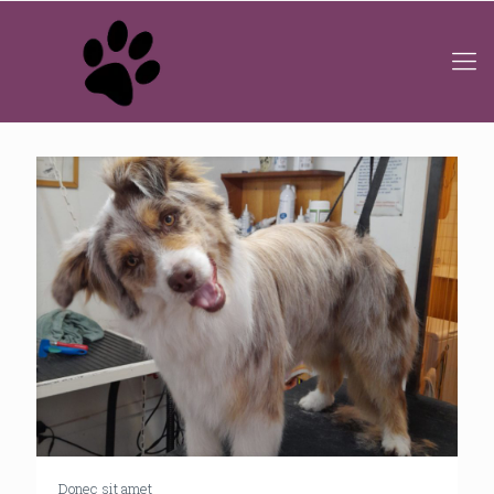
Donec sit amet